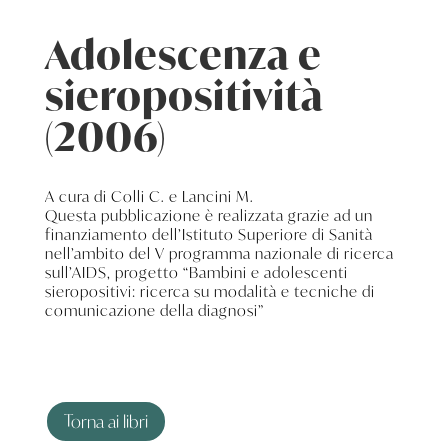
Adolescenza e
sieropositività
(2006)
A cura di Colli C. e Lancini M.
Questa pubblicazione è realizzata grazie ad un
finanziamento dell’Istituto Superiore di Sanità
nell’ambito del V programma nazionale di ricerca
sull’AIDS, progetto “Bambini e adolescenti
sieropositivi: ricerca su modalità e tecniche di
comunicazione della diagnosi”
Torna ai libri