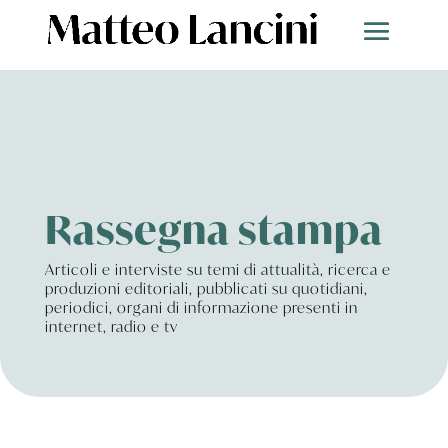
Rassegna stampa
Articoli e interviste su temi di attualità, ricerca e
produzioni editoriali, pubblicati su quotidiani,
periodici, organi di informazione presenti in
internet, radio e tv