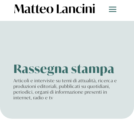
Rassegna stampa
Articoli e interviste su temi di attualità, ricerca e
produzioni editoriali, pubblicati su quotidiani,
periodici, organi di informazione presenti in
internet, radio e tv