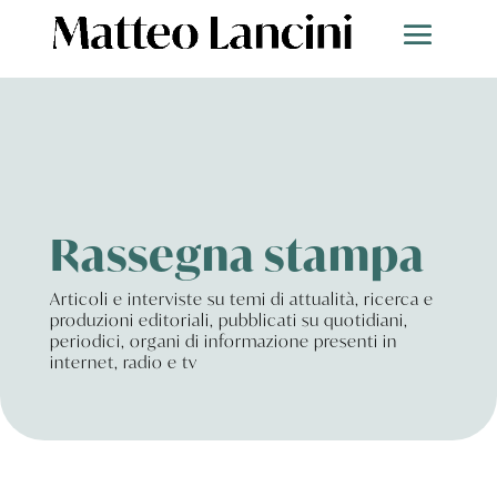
Rassegna stampa
Articoli e interviste su temi di attualità, ricerca e
produzioni editoriali, pubblicati su quotidiani,
periodici, organi di informazione presenti in
internet, radio e tv