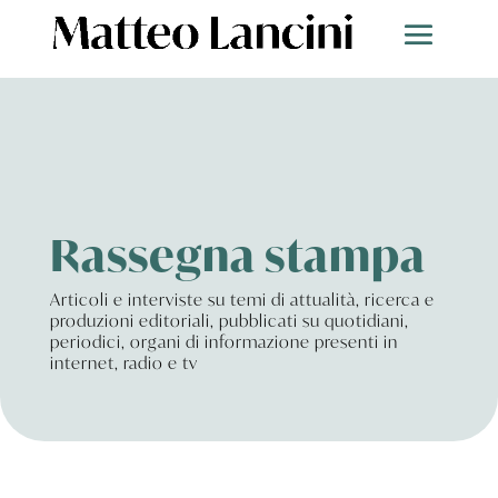
Rassegna stampa
Articoli e interviste su temi di attualità, ricerca e
produzioni editoriali, pubblicati su quotidiani,
periodici, organi di informazione presenti in
internet, radio e tv