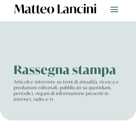
Rassegna stampa
Articoli e interviste su temi di attualità, ricerca e
produzioni editoriali, pubblicati su quotidiani,
periodici, organi di informazione presenti in
internet, radio e tv