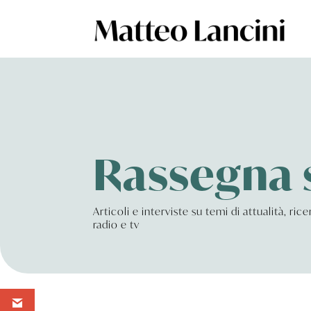
Rassegna
Articoli e interviste su temi di attualità, ri
radio e tv