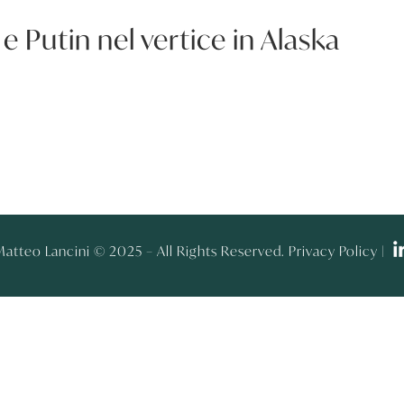
e Putin nel vertice in Alaska
atteo Lancini © 2025 – All Rights Reserved. Privacy Policy |