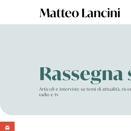
Rassegna
Articoli e interviste su temi di attualità, ri
radio e tv