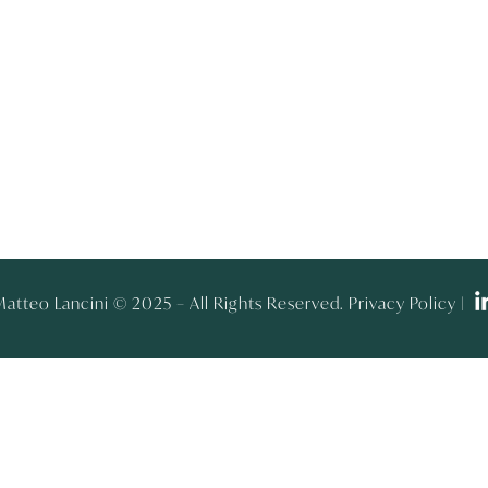
atteo Lancini © 2025 – All Rights Reserved. Privacy Policy |