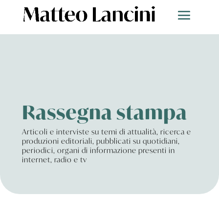
Rassegna stampa
Articoli e interviste su temi di attualità, ricerca e
produzioni editoriali, pubblicati su quotidiani,
periodici, organi di informazione presenti in
internet, radio e tv