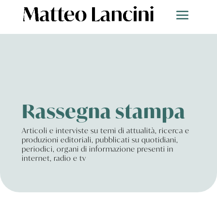
Rassegna stampa
Articoli e interviste su temi di attualità, ricerca e
produzioni editoriali, pubblicati su quotidiani,
periodici, organi di informazione presenti in
internet, radio e tv