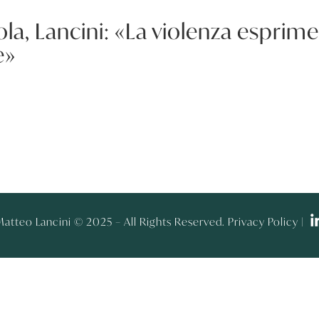
la, Lancini: «La violenza esprime
e»
atteo Lancini © 2025 – All Rights Reserved. Privacy Policy |