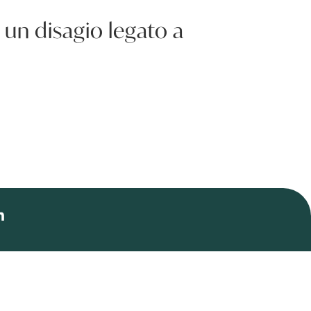
 un disagio legato a