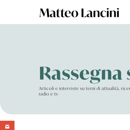
Rassegna
Articoli e interviste su temi di attualità, ri
radio e tv