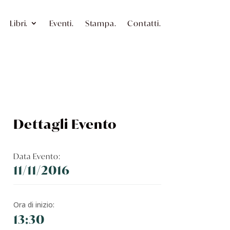
Libri.
Eventi.
Stampa.
Contatti.
Dettagli Evento
Data Evento:
11/11/2016
Ora di inizio:
13:30