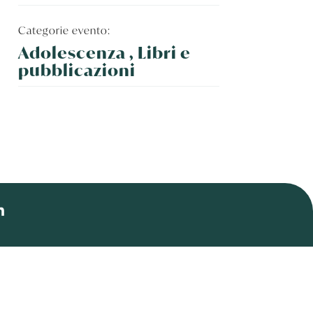
Categorie evento:
Adolescenza , Libri e
pubblicazioni