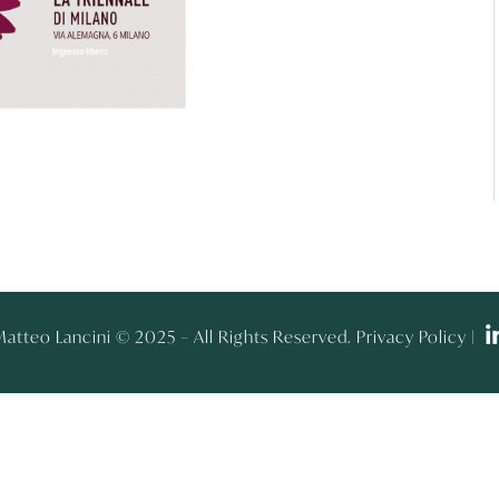
atteo Lancini © 2025 – All Rights Reserved. Privacy Policy |