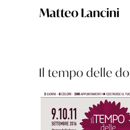
Il tempo delle d