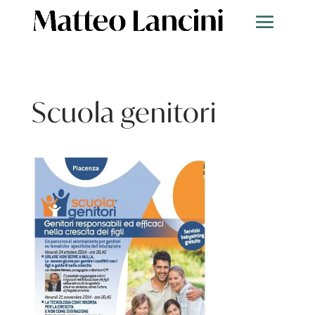
Scuola genitori