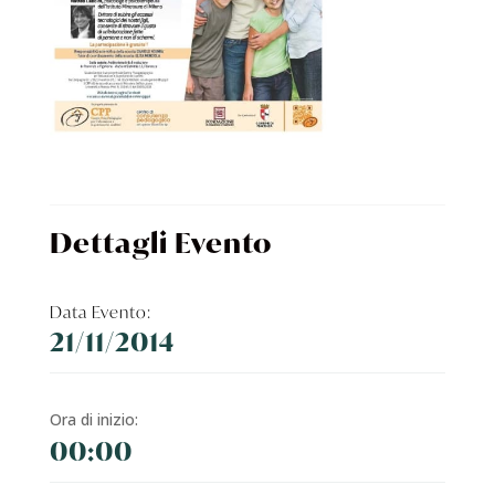
Dettagli Evento
Data Evento:
21/11/2014
Ora di inizio:
00:00