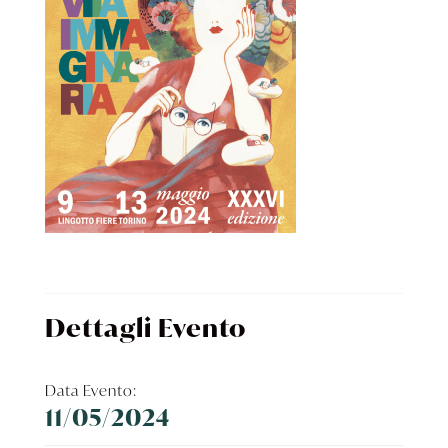
Dettagli Evento
Data Evento:
11/05/2024