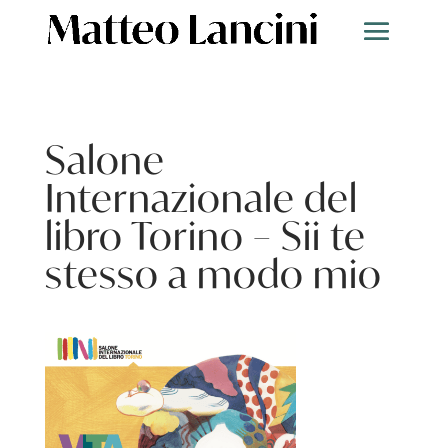
Salone
Internazionale del
libro Torino – Sii te
stesso a modo mio