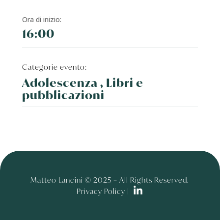
Ora di inizio:
16:00
Categorie evento:
Adolescenza , Libri e
pubblicazioni
Matteo Lancini © 2025 – All Rights Reserved.
Privacy Policy |