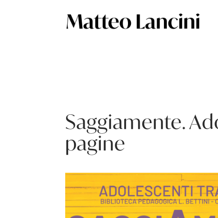
Saggiamente. Ado
pagine