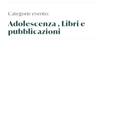
Categorie evento:
Adolescenza , Libri e
pubblicazioni