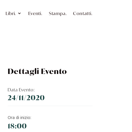
Libri.
Eventi.
Stampa.
Contatti.
Dettagli Evento
Data Evento:
24/11/2020
Ora di inizio:
18:00