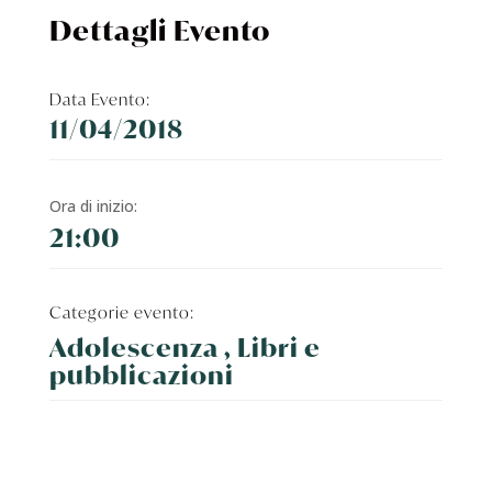
Dettagli Evento
Data Evento:
11/04/2018
Ora di inizio:
21:00
Categorie evento:
Adolescenza , Libri e
pubblicazioni