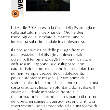
L’11 Aprile 2018, presso la Casa della Psicologia e
sulla piattaforma webinar dell’Ordine degli
Psicologi della Lombardia, Matteo Lancini
interverrà sul ritiro sociale in adolescenza.
Il ritiro sociale è una delle più significative
manifestazioni del disagio adolescenziale
odierno. Il fenomeno degli Hikikomori, nato e
diffusosi in Giappone, si è sviluppato, con
caratteristiche proprie, anche in Italia. Infatti, un
numero sempre crescente di adolescenti,
prevalentemente maschi, si ritira prima dalle
scene scolastiche e poi dalle scene sociali, in una
sorta di autoreclusione volontaria domiciliare. Il
crollo dell’ideale infantile di fronte alle
trasformazioni del corpo e allo sguardo di ritorno
dei coetanei spinge alcuni adolescenti a ritirarsi
severamente, non accedendo ad alcuna forma di