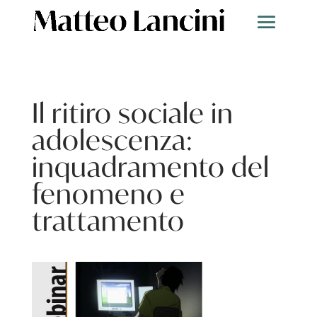
Il ritiro sociale in
adolescenza:
inquadramento del
fenomeno e
trattamento