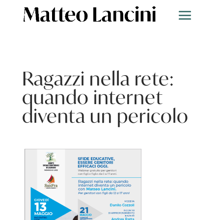
Ragazzi nella rete:
quando internet
diventa un pericolo