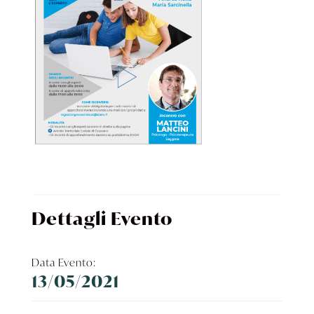
Dettagli Evento
Data Evento:
13/05/2021