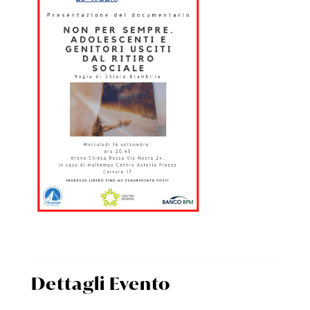
Dettagli Evento