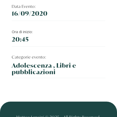
Data Evento:
16/09/2020
Ora di inizio:
20:45
Categorie evento:
Adolescenza , Libri e
pubblicazioni
Matteo Lancini © 2025 – All Rights Reserved.