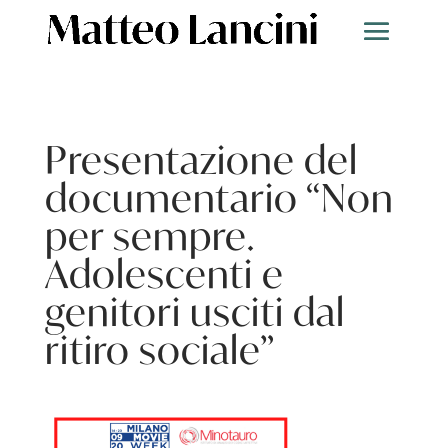
Presentazione del
documentario “Non
per sempre.
Adolescenti e
genitori usciti dal
ritiro sociale”