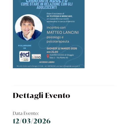
Dettagli Evento
Data Evento:
12/03/2026