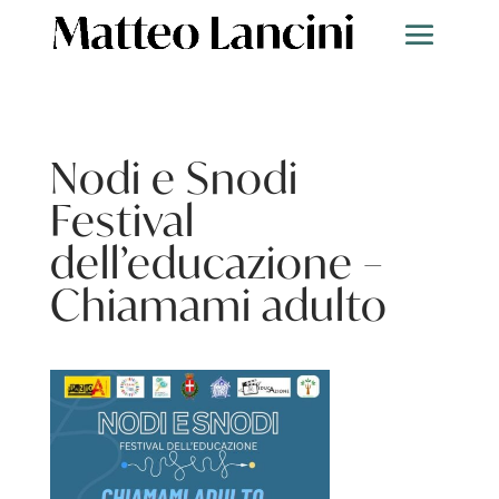
Nodi e Snodi
Festival
dell’educazione –
Chiamami adulto