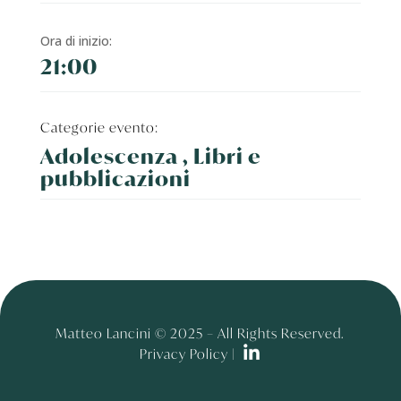
Ora di inizio:
21:00
Categorie evento:
Adolescenza , Libri e
pubblicazioni
Matteo Lancini © 2025 – All Rights Reserved.
Privacy Policy |