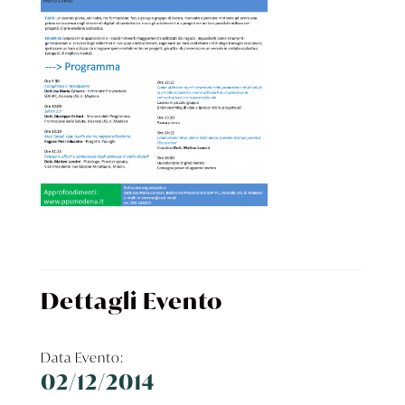
Dettagli Evento
Data Evento:
02/12/2014