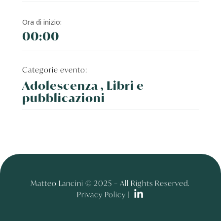
Ora di inizio:
00:00
Categorie evento:
Adolescenza , Libri e
pubblicazioni
Matteo Lancini © 2025 – All Rights Reserved.
Privacy Policy |