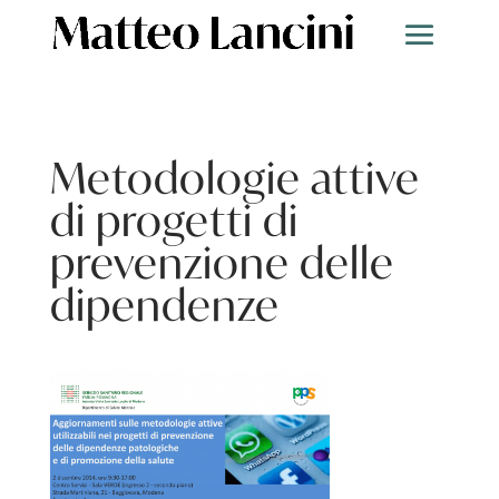
Metodologie attive
di progetti di
prevenzione delle
dipendenze