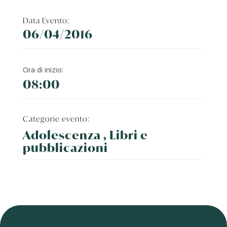
Data Evento:
06/04/2016
Ora di inizio:
08:00
Categorie evento:
Adolescenza , Libri e
pubblicazioni