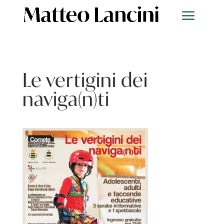
Le vertigini dei
naviga(n)ti