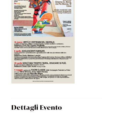
Dettagli Evento