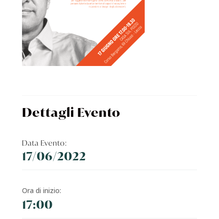
Dettagli Evento
Data Evento:
17/06/2022
Ora di inizio:
17:00