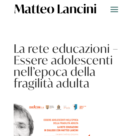
La rete educazioni –
Essere adolescenti
nell’epoca della
fragilità adulta