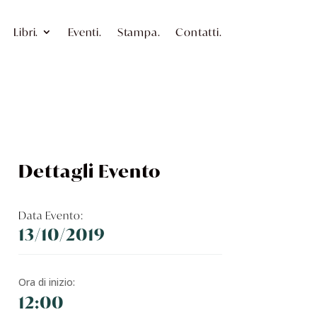
Libri.
Eventi.
Stampa.
Contatti.
Dettagli Evento
Data Evento:
13/10/2019
Ora di inizio:
12:00