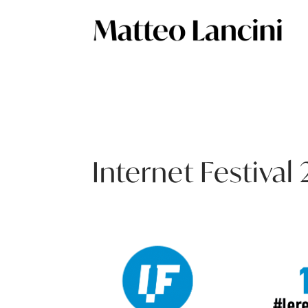
Internet Festival