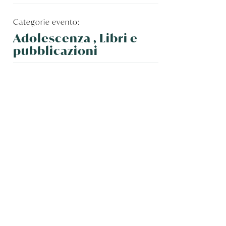
Categorie evento:
Adolescenza , Libri e
pubblicazioni