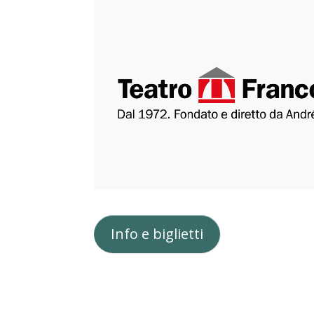
Info e biglietti