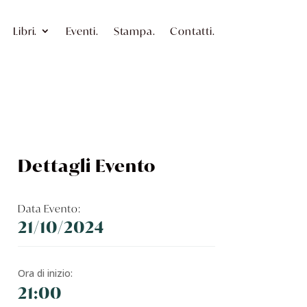
Libri.
Eventi.
Stampa.
Contatti.
Dettagli Evento
Data Evento:
21/10/2024
Ora di inizio:
21:00