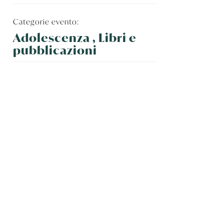
Categorie evento:
Adolescenza , Libri e
pubblicazioni