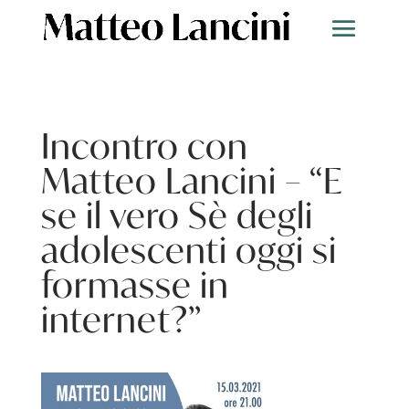
Incontro con
Matteo Lancini – “E
se il vero Sè degli
adolescenti oggi si
formasse in
internet?”