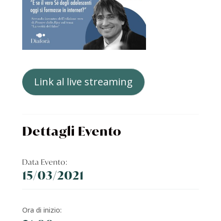
Link al live streaming
Dettagli Evento
Data Evento:
15/03/2021
Ora di inizio: