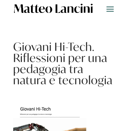
Giovani Hi-Tech.
Riflessioni per una
pedagogia tra
natura e tecnologia