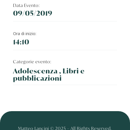
Data Evento:
09/05/2019
Ora di inizio:
14:10
Categorie evento:
Adolescenza , Libri e
pubblicazioni
Matteo Lancini © 2025 – All Rights Reserved.