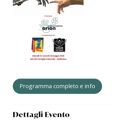
Programma completo e info
Dettagli Evento