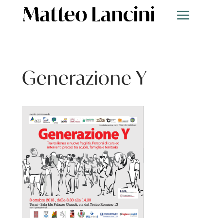
Generazione Y