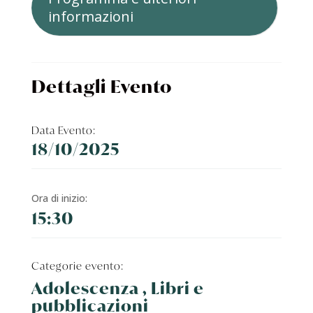
informazioni
Dettagli Evento
Data Evento:
18/10/2025
Ora di inizio:
15:30
Categorie evento:
Adolescenza , Libri e
pubblicazioni