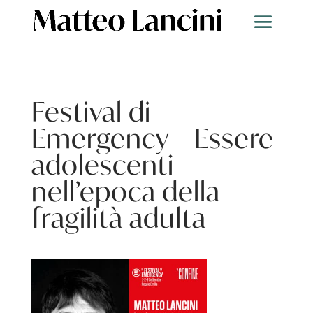
Festival di
Emergency – Essere
adolescenti
nell’epoca della
fragilità adulta