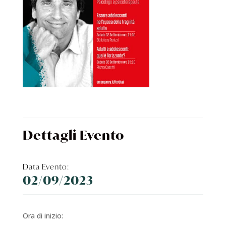
Dettagli Evento
Data Evento:
02/09/2023
Ora di inizio: