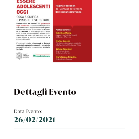
Dettagli Evento
Data Evento:
26/02/2021