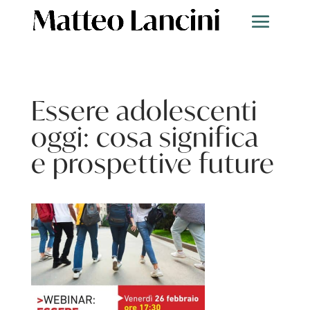
Essere adolescenti
oggi: cosa significa
e prospettive future