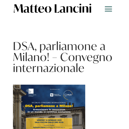
DSA, parliamone a
Milano! – Convegno
internazionale