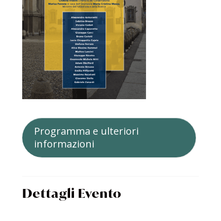
Programma e ulteriori
informazioni
Dettagli Evento