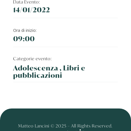
Data Evento:
14/01/2022
Ora di inizio:
09:00
Categorie evento:
Adolescenza , Libri e
pubblicazioni
Matteo Lancini © 2025 – All Rights Reserved.