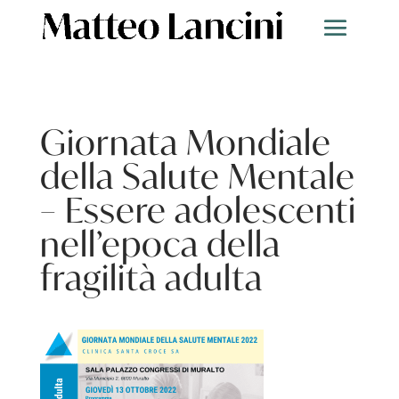
Giornata Mondiale
della Salute Mentale
– Essere adolescenti
nell’epoca della
fragilità adulta