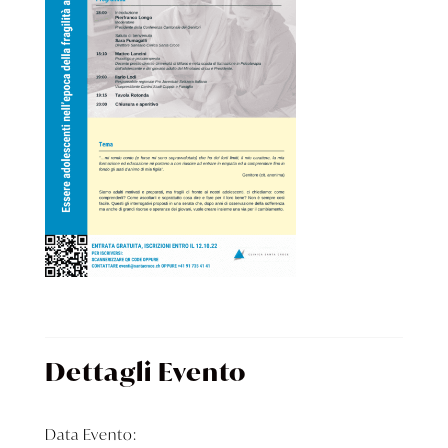
Dettagli Evento
Data Evento: