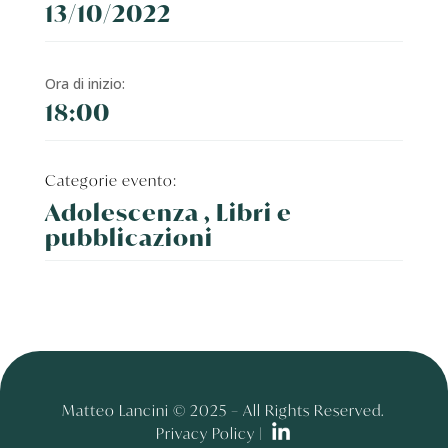
13/10/2022
Ora di inizio:
18:00
Categorie evento:
Adolescenza , Libri e
pubblicazioni
Matteo Lancini © 2025 – All Rights Reserved.
Privacy Policy |