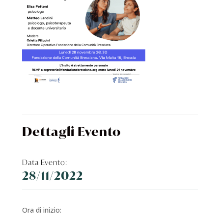
Dettagli Evento
Data Evento:
28/11/2022
Ora di inizio: