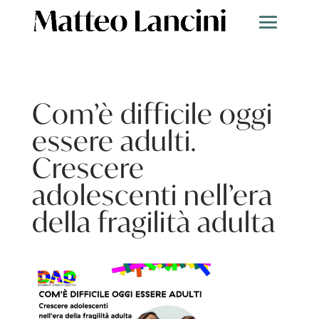
Com’è difficile oggi
essere adulti.
Crescere
adolescenti nell’era
della fragilità adulta