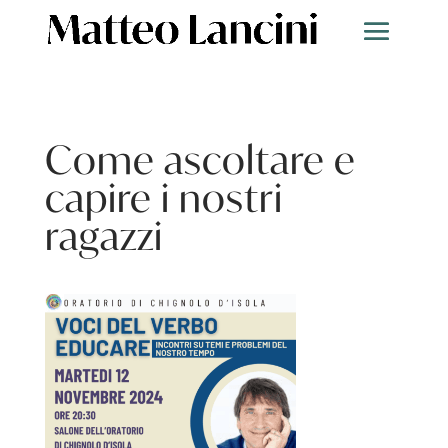
Come ascoltare e
capire i nostri
ragazzi