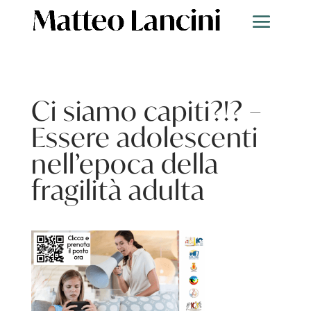
Ci siamo capiti?!? –
Essere adolescenti
nell’epoca della
fragilità adulta