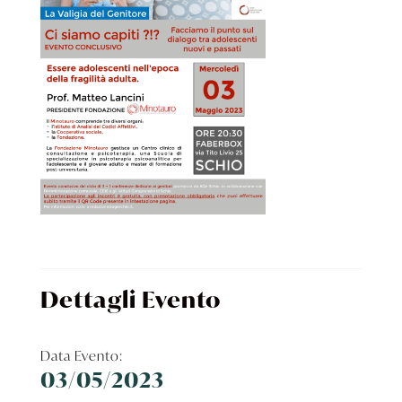
Dettagli Evento
Data Evento:
03/05/2023