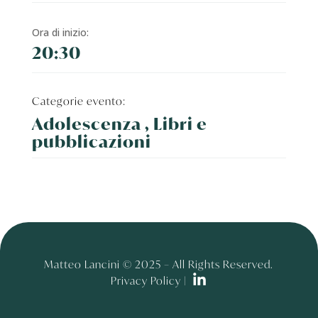
Ora di inizio:
20:30
Categorie evento:
Adolescenza , Libri e
pubblicazioni
Matteo Lancini © 2025 – All Rights Reserved.
Privacy Policy |