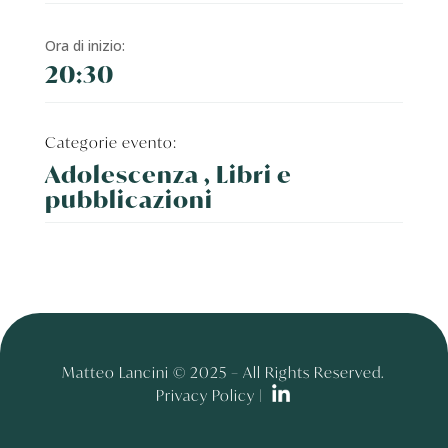
Ora di inizio:
20:30
Categorie evento:
Adolescenza , Libri e
pubblicazioni
Matteo Lancini © 2025 – All Rights Reserved.
Privacy Policy |