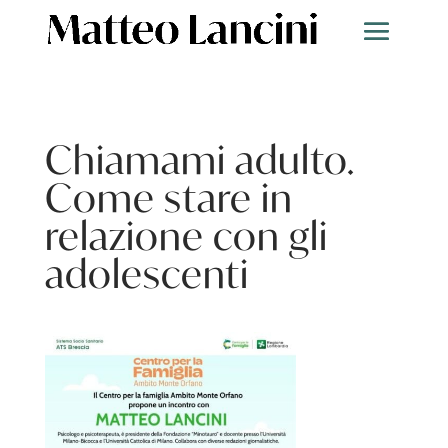
Chiamami adulto.
Come stare in
relazione con gli
adolescenti