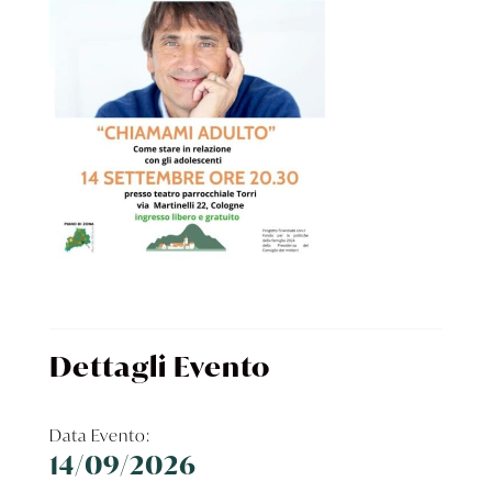
Dettagli Evento
Data Evento:
14/09/2026