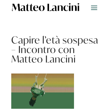
Capire l’età sospesa
– Incontro con
Matteo Lancini