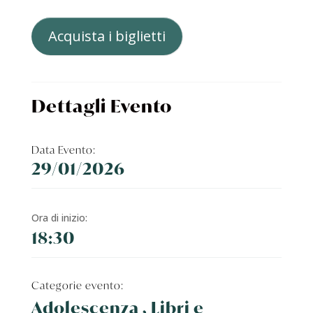
Acquista i biglietti
Dettagli Evento
Data Evento:
29/01/2026
Ora di inizio:
18:30
Categorie evento:
Adolescenza , Libri e