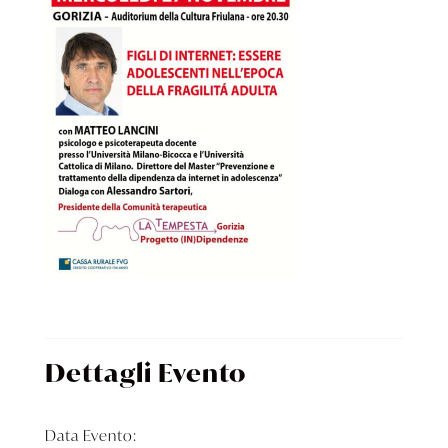
Dettagli Evento
Data Evento: