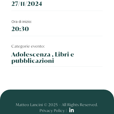
27/11/2024
Ora di inizio:
20:30
Categorie evento:
Adolescenza , Libri e
pubblicazioni
Matteo Lancini © 2025 – All Rights Reserved.
Privacy Policy |