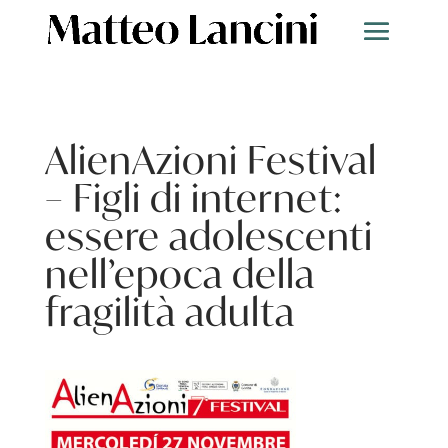
AlienAzioni Festival
– Figli di internet:
essere adolescenti
nell’epoca della
fragilità adulta