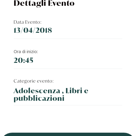
Dettagli Evento
Data Evento:
13/04/2018
Ora di inizio:
20:45
Categorie evento:
Adolescenza , Libri e
pubblicazioni