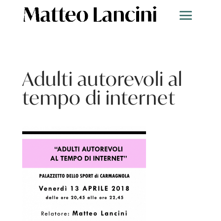
Adulti autorevoli al
tempo di internet