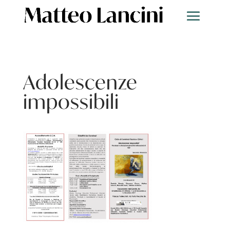
Adolescenze
impossibili