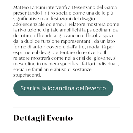
Matteo Lancini interverrà a Desenzano del Garda
presentando il ritiro sociale come una delle più
significative manifestazioni del disagio
adolescenziale odierno. Il relatore mostrerà come
la rivoluzione digitale amplifichi la psicodinamica
del ritiro, offrendo al giovane in difficoltà spazi
dalla duplice funzione rappresentanti, da un lato
forme di auto ricovero e dall’altro, modalità per
esprimere il disagio e tentare di risolverlo. Il
relatore mostrerà come nella crisi del giovane, si
mescolino in maniera specifica, fattori individuali,
sociali e familiari e abuso di sostanze
stupefacenti.
Scarica la locandina dell’evento
Dettagli Evento