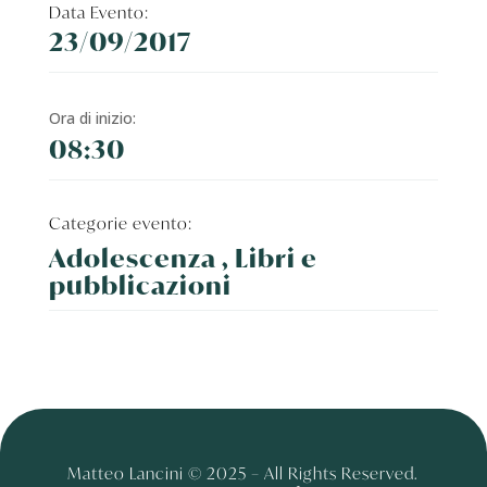
Data Evento:
23/09/2017
Ora di inizio:
08:30
Categorie evento:
Adolescenza , Libri e
pubblicazioni
Matteo Lancini © 2025 – All Rights Reserved.