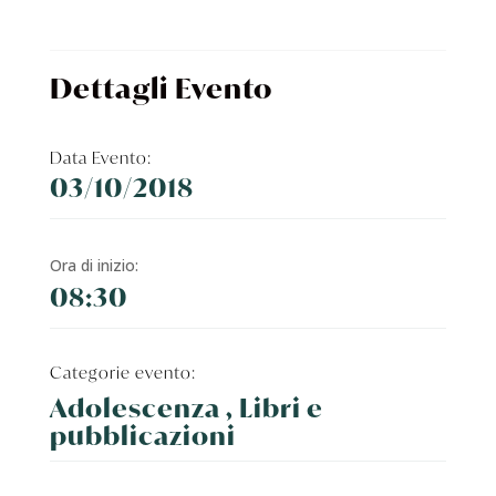
Dettagli Evento
Data Evento:
03/10/2018
Ora di inizio:
08:30
Categorie evento:
Adolescenza , Libri e
pubblicazioni