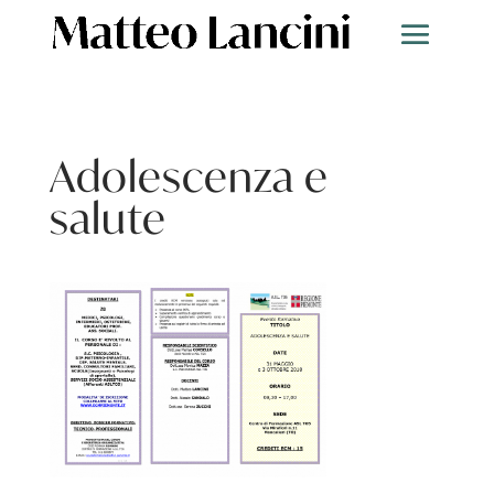
Adolescenza e
salute