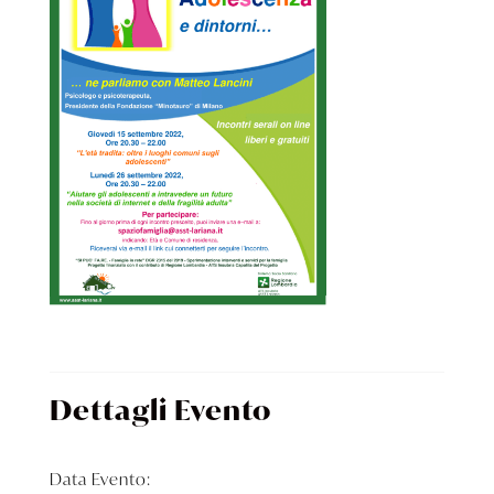
Dettagli Evento
Data Evento: