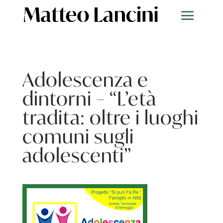
Adolescenza e
dintorni – “L’età
tradita: oltre i luoghi
comuni sugli
adolescenti”