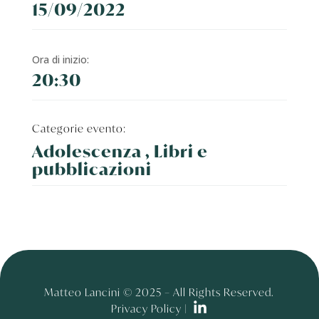
15/09/2022
Ora di inizio:
20:30
Categorie evento:
Adolescenza , Libri e
pubblicazioni
Matteo Lancini © 2025 – All Rights Reserved.
Privacy Policy |