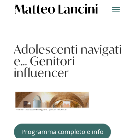
Adolescenti navigati
e… Genitori
influencer
Programma completo e info