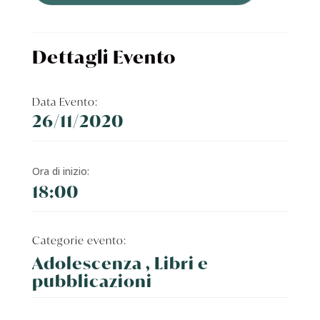
Dettagli Evento
Data Evento:
26/11/2020
Ora di inizio:
18:00
Categorie evento:
Adolescenza , Libri e
pubblicazioni