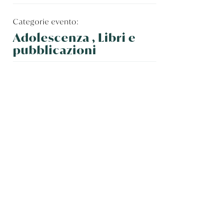
Categorie evento:
Adolescenza , Libri e
pubblicazioni