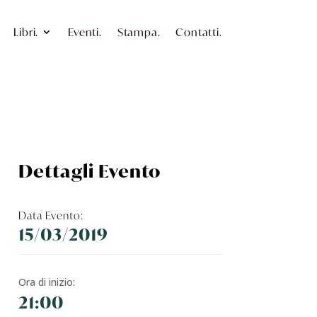
Libri.
Eventi.
Stampa.
Contatti.
Dettagli Evento
Data Evento:
15/03/2019
Ora di inizio:
21:00