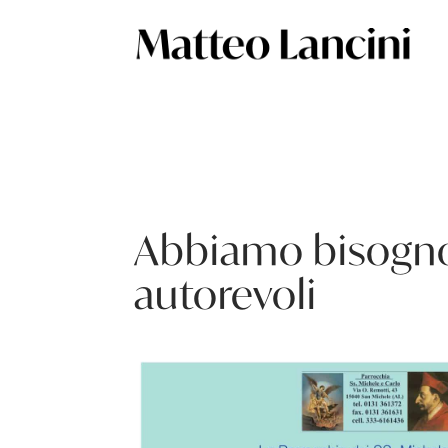
Abbiamo bisogno 
autorevoli