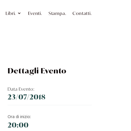
Libri.
Eventi.
Stampa.
Contatti.
Dettagli Evento
Data Evento:
23/07/2018
Ora di inizio:
20:00