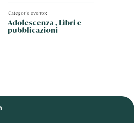
Categorie evento:
Adolescenza , Libri e
pubblicazioni