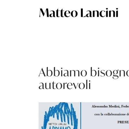
Abbiamo bisogno 
autorevoli