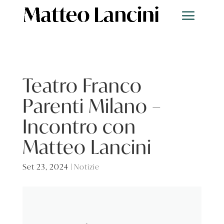
Teatro Franco
Parenti Milano –
Incontro con
Matteo Lancini
Set 23, 2024
|
Notizie