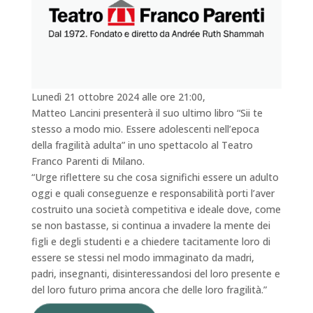
Lunedì 21 ottobre 2024 alle ore 21:00,
Matteo
Lancini
presenterà il suo ultimo libro “Sii te
stesso a modo mio. Essere adolescenti nell’epoca
della fragilità adulta” in uno spettacolo al Teatro
Franco Parenti di Milano.
“Urge riflettere su che cosa significhi essere un adulto
oggi e quali conseguenze e responsabilità porti l’aver
costruito una società competitiva e ideale dove, come
se non bastasse, si continua a invadere la mente dei
figli e degli studenti e a chiedere tacitamente loro di
essere se stessi nel modo immaginato da madri,
padri, insegnanti, disinteressandosi del loro presente e
del loro futuro prima ancora che delle loro fragilità.”