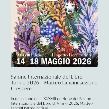
Salone Internazionale del Libro
Torino 2026 – Matteo Lancini sezione
Crescere
In occasione della XXXVIII edizione del Salone
Internazionale del Libro di Torino 2026, Matteo
Lancini parteciperà ai...