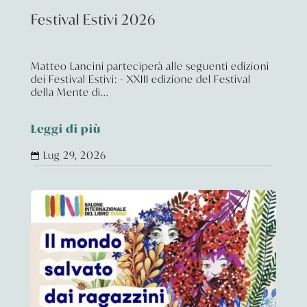
Festival Estivi 2026
Matteo Lancini parteciperà alle seguenti edizioni
dei Festival Estivi: - XXIII edizione del Festival
della Mente di...
Leggi di più
Lug 29, 2026
