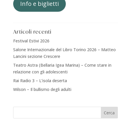
Info e biglietti
Articoli recenti
Festival Estivi 2026
Salone Internazionale del Libro Torino 2026 – Matteo
Lancini sezione Crescere
Teatro Astra (Bellaria Igea Marina) – Come stare in
relazione con gli adolescenti
Rai Radio 3 – L’isola deserta
Wilson – Il bullismo degli adulti