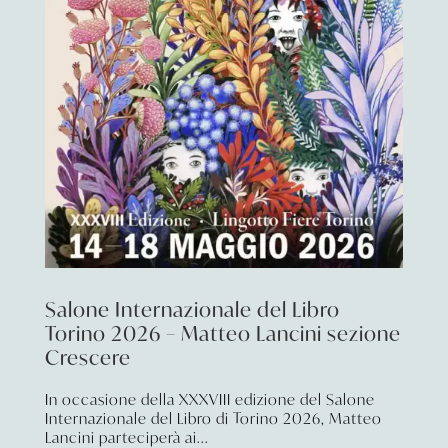
Salone Internazionale del Libro
Torino 2026 – Matteo Lancini sezione
Crescere
In occasione della XXXVIII edizione del Salone
Internazionale del Libro di Torino 2026, Matteo
Lancini parteciperà ai...