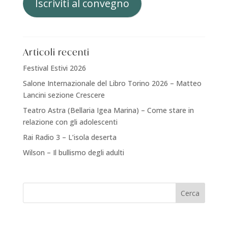
Iscriviti al convegno
Articoli recenti
Festival Estivi 2026
Salone Internazionale del Libro Torino 2026 – Matteo
Lancini sezione Crescere
Teatro Astra (Bellaria Igea Marina) – Come stare in
relazione con gli adolescenti
Rai Radio 3 – L’isola deserta
Wilson – Il bullismo degli adulti