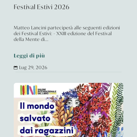
Festival Estivi 2026
Matteo Lancini parteciperà alle seguenti edizioni
dei Festival Estivi: - XXIII edizione del Festival
della Mente di...
Leggi di più
Lug 29, 2026
