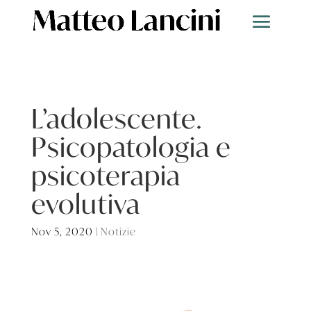
L’adolescente.
Psicopatologia e
psicoterapia
evolutiva
Nov 5, 2020
|
Notizie