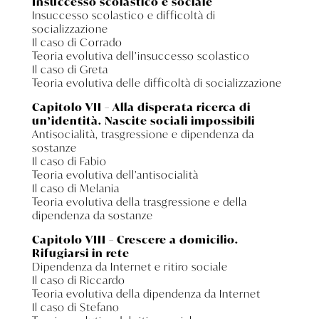
Insuccesso scolastico e sociale
Insuccesso scolastico e difficoltà di
socializzazione
Il caso di Corrado
Teoria evolutiva dell’insuccesso scolastico
Il caso di Greta
Teoria evolutiva delle difficoltà di socializzazione
Capitolo VII – Alla disperata ricerca di
un’identità. Nascite sociali impossibili
Antisocialità, trasgressione e dipendenza da
sostanze
Il caso di Fabio
Teoria evolutiva dell’antisocialità
Il caso di Melania
Teoria evolutiva della trasgressione e della
dipendenza da sostanze
Capitolo VIII – Crescere a domicilio.
Rifugiarsi in rete
Dipendenza da Internet e ritiro sociale
Il caso di Riccardo
Teoria evolutiva della dipendenza da Internet
Il caso di Stefano