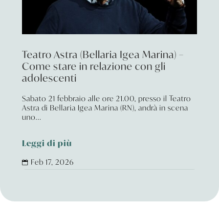
Teatro Astra (Bellaria Igea Marina) –
Come stare in relazione con gli
adolescenti
Sabato 21 febbraio alle ore 21.00, presso il Teatro
Astra di Bellaria Igea Marina (RN), andrà in scena
uno...
Leggi di più
Feb 17, 2026
