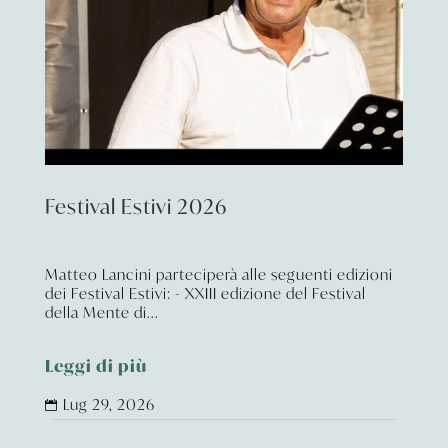
Festival Estivi 2026
Matteo Lancini parteciperà alle seguenti edizioni
dei Festival Estivi: - XXIII edizione del Festival
della Mente di...
Leggi di più
Lug 29, 2026
