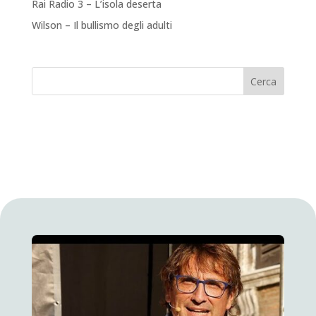
Rai Radio 3 – L’isola deserta
Wilson – Il bullismo degli adulti