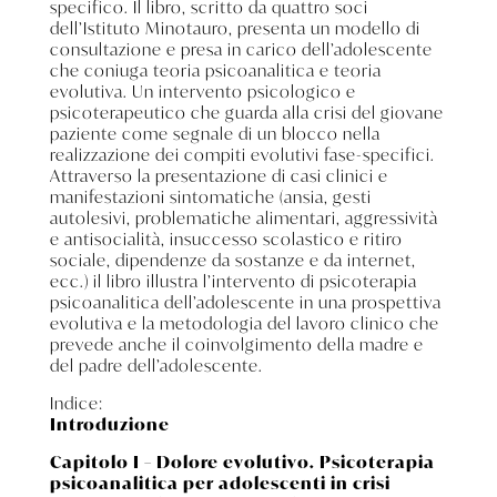
specifico. Il libro, scritto da quattro soci
dell’Istituto Minotauro, presenta un modello di
consultazione e presa in carico dell’adolescente
che coniuga teoria psicoanalitica e teoria
evolutiva. Un intervento psicologico e
psicoterapeutico che guarda alla crisi del giovane
paziente come segnale di un blocco nella
realizzazione dei compiti evolutivi fase-specifici.
Attraverso la presentazione di casi clinici e
manifestazioni sintomatiche (ansia, gesti
autolesivi, problematiche alimentari, aggressività
e antisocialità, insuccesso scolastico e ritiro
sociale, dipendenze da sostanze e da internet,
ecc.) il libro illustra l’intervento di psicoterapia
psicoanalitica dell’adolescente in una prospettiva
evolutiva e la metodologia del lavoro clinico che
prevede anche il coinvolgimento della madre e
del padre dell’adolescente.
Indice:
Introduzione
Capitolo I – Dolore evolutivo. Psicoterapia
psicoanalitica per adolescenti in crisi