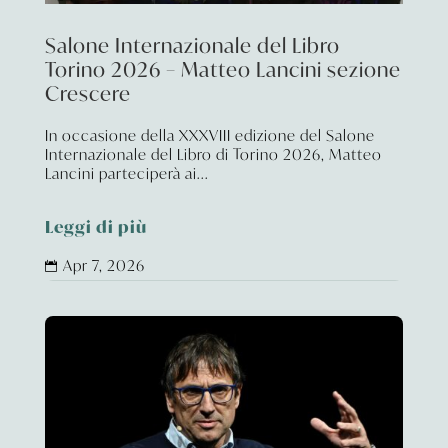
Salone Internazionale del Libro
Torino 2026 – Matteo Lancini sezione
Crescere
In occasione della XXXVIII edizione del Salone
Internazionale del Libro di Torino 2026, Matteo
Lancini parteciperà ai...
Leggi di più
Apr 7, 2026
