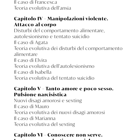
Il caso di Francesca
Teoria evolutiva dell’ansia
Capitolo IV – Manipolazioni violente.
Attacco al corpo
Disturbi del comportamento alimentare,
autolesionismo e tentato suicidio
Il caso di Agata
Teoria evolutiva dei disturbi del comportamento
alimentare
Il caso di Elvira
Teoria evolutiva dell’autolesionismo
Il caso di Isabella
Teoria evolutiva del tentato suicidio
Capitolo V – Tanto amore e poco sesso.
Pulsione narcisistica
Nuovi disagi amorosi e sexting
Il caso di Mauro
Teoria evolutiva dei nuovi disagi amorosi
Il caso di Marianna
Teoria evolutiva del sexting
Capitolo VI – Conoscere non serve.