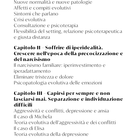
Nuove normalità e nuove patologie
Affetti e compiti evolutivi
Sintomi che parlano
Crisi evolutiva
Consultazione e psicoterapia
Flessibilità del setting, relazione psicoterapeutica
e giusta distanza
Capitolo II – Soffrire di iperidealità.
Crescere nell’epoca della precocizzazione e
del narcisismo
Il narcisismo familiare: iperinvestimento e
iperadattamento
Eliminare tristezza e dolore
Psicopatologia evolutiva delle emozioni
Capitolo III – Capirsi per sempre e non
lasciarsi mai. Separazione e individuazione
difficili
Aggressività e conflitti, depressione e ansia
Il caso di Michela
Teoria evolutiva dell’aggressività e dei conflitti
Il caso di Elisa
Teoria evolutiva della depressione