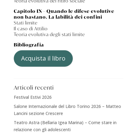
Teoria evolutiva del ritiro sociale
Capitolo IX – Quando le difese evolutive
non bastano. La labilità dei confini
Stati limite
Il caso di Attilio
Teoria evolutiva degli stati limite
Bibliografia
Acquista il libro
Articoli recenti
Festival Estivi 2026
Salone Internazionale del Libro Torino 2026 – Matteo
Lancini sezione Crescere
Teatro Astra (Bellaria Igea Marina) – Come stare in
relazione con gli adolescenti