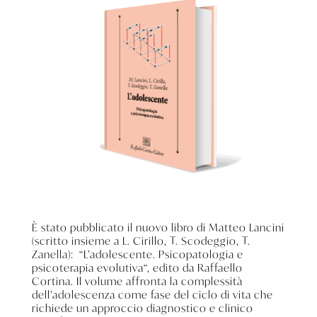
È stato pubblicato il nuovo libro di Matteo Lancini
(scritto insieme a L. Cirillo, T. Scodeggio, T.
Zanella): “L’adolescente. Psicopatologia e
psicoterapia evolutiva“, edito da Raffaello
Cortina. Il volume affronta la complessità
dell’adolescenza come fase del ciclo di vita che
richiede un approccio diagnostico e clinico