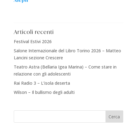
Articoli recenti
Festival Estivi 2026
Salone Internazionale del Libro Torino 2026 – Matteo
Lancini sezione Crescere
Teatro Astra (Bellaria Igea Marina) – Come stare in
relazione con gli adolescenti
Rai Radio 3 – L’isola deserta
Wilson – Il bullismo degli adulti