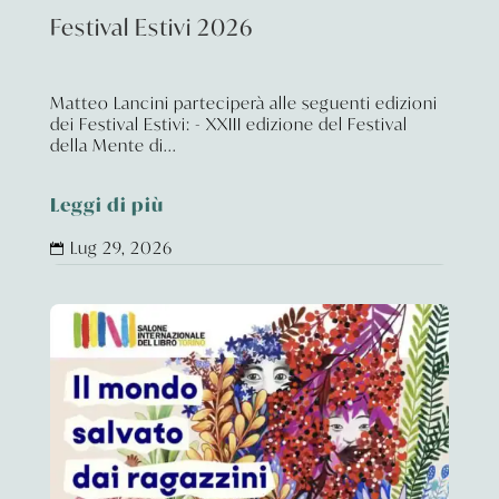
Festival Estivi 2026
Matteo Lancini parteciperà alle seguenti edizioni
dei Festival Estivi: - XXIII edizione del Festival
della Mente di...
Leggi di più
Lug 29, 2026
