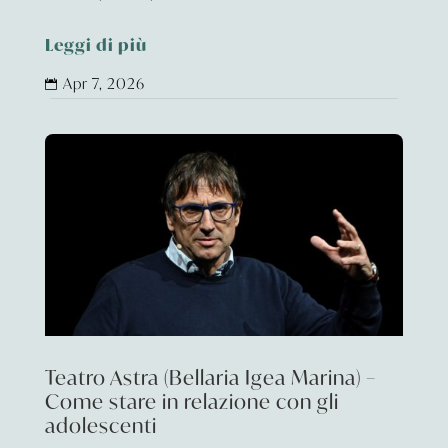
Leggi di più
Apr 7, 2026

Teatro Astra (Bellaria Igea Marina) –
Come stare in relazione con gli
adolescenti