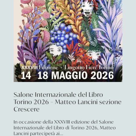
Salone Internazionale del Libro
Torino 2026 – Matteo Lancini sezione
Crescere
In occasione della XXXVIII edizione del Salone
Internazionale del Libro di Torino 2026, Matteo
Lancini parteciperà ai...