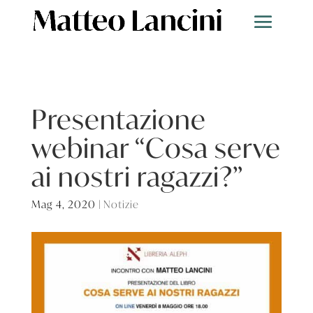
Presentazione
webinar “Cosa serve
ai nostri ragazzi?”
Mag 4, 2020
|
Notizie