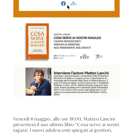
Venerdi 8 maggio, alle ore 18.00, Matteo Lancini
presenterà il suo ultimo libro “Cosa serve ai nostri
ragazzi. I nuovi adolescenti spiegati ai genitori,