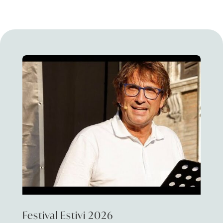
Festival Estivi 2026