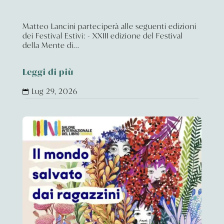
Matteo Lancini parteciperà alle seguenti edizioni
dei Festival Estivi: - XXIII edizione del Festival
della Mente di...
Leggi di più
Lug 29, 2026
