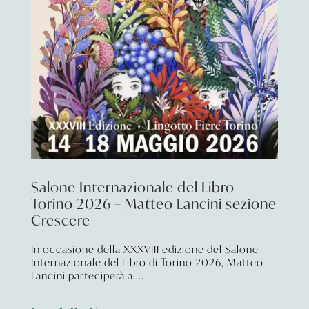
Salone Internazionale del Libro
Torino 2026 – Matteo Lancini sezione
Crescere
In occasione della XXXVIII edizione del Salone
Internazionale del Libro di Torino 2026, Matteo
Lancini parteciperà ai...