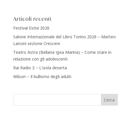
Articoli recenti
Festival Estivi 2026
Salone Internazionale del Libro Torino 2026 – Matteo
Lancini sezione Crescere
Teatro Astra (Bellaria Igea Marina) – Come stare in
relazione con gli adolescenti
Rai Radio 3 – L’isola deserta
Wilson – Il bullismo degli adulti