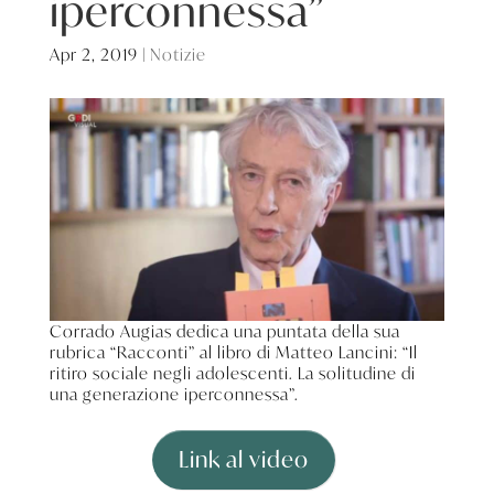
iperconnessa”
Apr 2, 2019
|
Notizie
Corrado Augias dedica una puntata della sua
rubrica “Racconti” al libro di Matteo Lancini: “Il
ritiro sociale negli adolescenti. La solitudine di
una generazione iperconnessa”.
Link al video